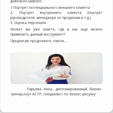
довольно широко:
1.Портрет потенциального внешнего клиента
2. Портрет внутреннего клиента (портрет
руководителя, менеджера по продажам и т.д.)
3. Оценка персонала
Может вы уже знаете, где и как еще можно
применить данный инструмент?
Предлагаю продолжить список…
Парьева Анна, дипломированный бизнес-
тренер,коуч ACTP, специалист по бизнес-рисунку