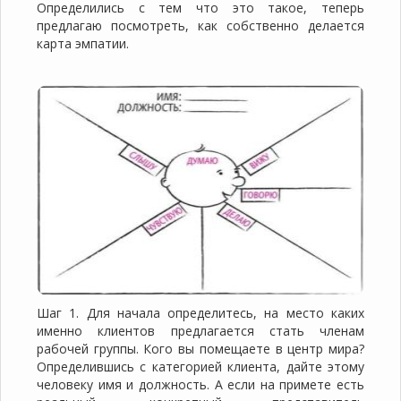
Определились с тем что это такое, теперь
предлагаю посмотреть, как собственно делается
карта эмпатии.
Шаг 1. Для начала определитесь, на место каких
именно клиентов предлагается стать членам
рабочей группы. Кого вы помещаете в центр мира?
Определившись с категорией клиента, дайте этому
человеку имя и должность. А если на примете есть