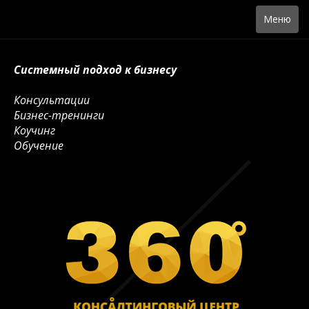
Toggle
Меню
navigation
Системный подход к бизнесу
Консультации
Бизнес-тренинги
Коучинг
Обучение