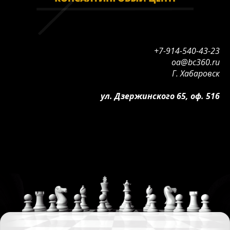
+7-914-540-43-23
oa@bc360.ru
Г. Хабаровск
ул. Дзержинского 65, оф. 516