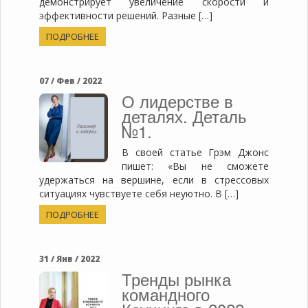
демонстрирует увеличение скорости и
эффективности решений. Разные […]
ПОДРОБНЕЕ
07 / Фев / 2022
О лидерстве в
деталях. Деталь
№1.
В своей статье Грэм Джонс
пишет: «Вы не сможете
удержаться на вершине, если в стрессовых
ситуациях чувствуете себя неуютно. В […]
ПОДРОБНЕЕ
31 / Янв / 2022
Тренды рынка
командного