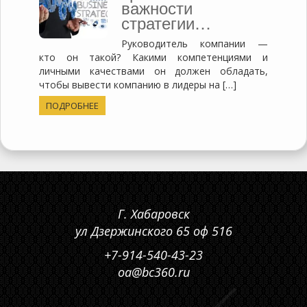
важности
стратегии…
Руководитель компании —
кто он такой? Какими компетенциями и
личными качествами он должен обладать,
чтобы вывести компанию в лидеры на […]
ПОДРОБНЕЕ
Г. Хабаровск
ул Дзержинского 65 оф 516
+7-914-540-43-23
oa@bc360.ru