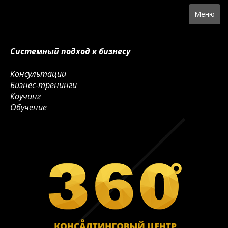
Toggle
Меню
navigation
Системный подход к бизнесу
Консультации
Бизнес-тренинги
Коучинг
Обучение