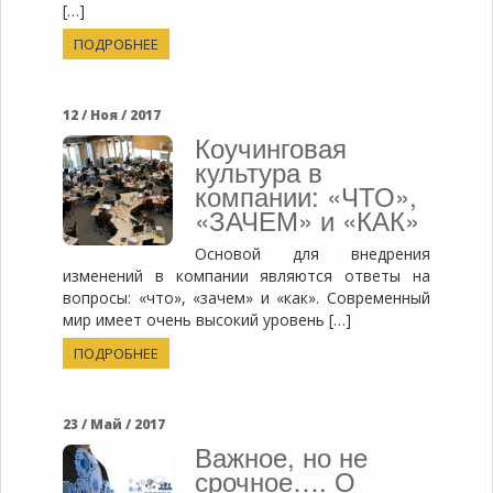
[…]
ПОДРОБНЕЕ
12 / Ноя / 2017
Коучинговая
культура в
компании: «ЧТО»,
«ЗАЧЕМ» и «КАК»
Основой для внедрения
изменений в компании являются ответы на
вопросы: «что», «зачем» и «как». Современный
мир имеет очень высокий уровень […]
ПОДРОБНЕЕ
23 / Май / 2017
Важное, но не
срочное…. О