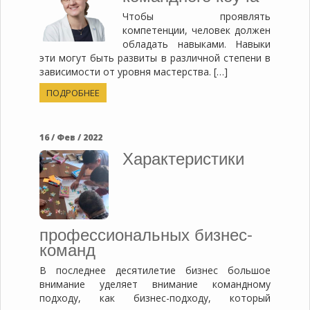
Чтобы проявлять
компетенции, человек должен
обладать навыками. Навыки
эти могут быть развиты в различной степени в
зависимости от уровня мастерства. […]
ПОДРОБНЕЕ
16 / Фев / 2022
Характеристики
профессиональных бизнес-
команд
В последнее десятилетие бизнес большое
внимание уделяет внимание командному
подходу, как бизнес-подходу, который