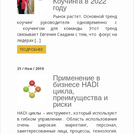
Коучинга в 2022
году
Рынок растет. Основной тренд
коучинг руководителя одновременно с
коучингом для команды. Этот тренд
связывает Евгения Саадани с тем, что фокус на
лидерах […]
ПОДРОБНЕЕ
21 / Ноя / 2019
Применение в
бизнесе HADI
цикла,
преимущества и
риски
HADI циклы – инструмент, который используют
в гибком управлении . Область использования
очень широкая: маркетинг, персонал,
заинтересованные лица, процессы, технология.