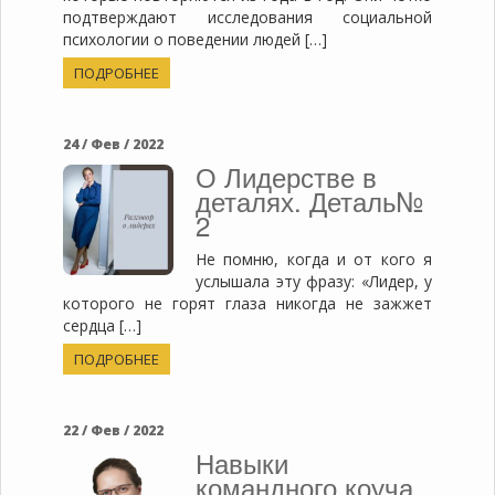
подтверждают исследования социальной
психологии о поведении людей […]
ПОДРОБНЕЕ
24 / Фев / 2022
О Лидерстве в
деталях. Деталь№
2
Не помню, когда и от кого я
услышала эту фразу: «Лидер, у
которого не горят глаза никогда не зажжет
сердца […]
ПОДРОБНЕЕ
22 / Фев / 2022
Навыки
командного коуча