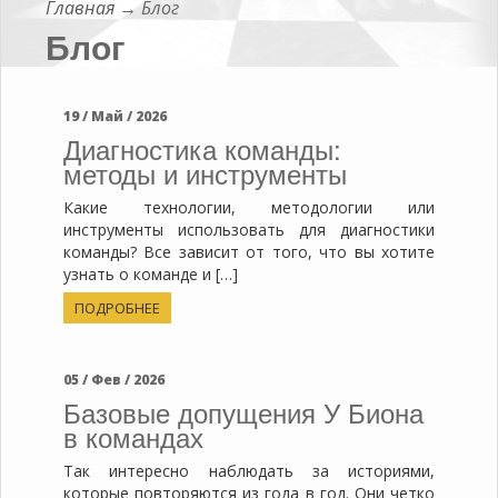
Главная
→
Блог
Блог
19 / Май / 2026
Диагностика команды:
методы и инструменты
Какие технологии, методологии или
инструменты использовать для диагностики
команды? Все зависит от того, что вы хотите
узнать о команде и […]
ПОДРОБНЕЕ
05 / Фев / 2026
Базовые допущения У Биона
в командах
Так интересно наблюдать за историями,
которые повторяются из года в год. Они четко