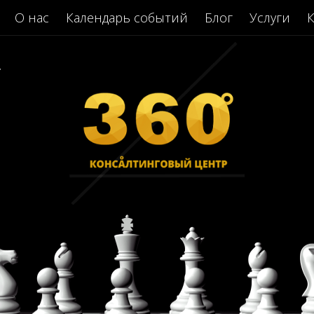
О нас
Календарь событий
Блог
Услуги
К