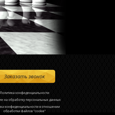
Заказать звонок
Политика конфиденциальности
ие на обработку персональных данных
ика конфиденциальности в отношении
обработки файлов "cookie"