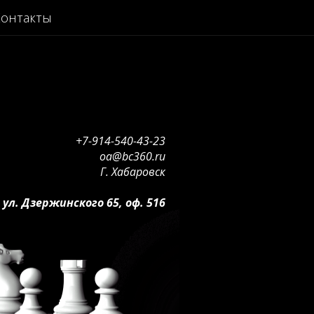
онтакты
+7-914-540-43-23
oa@bc360.ru
Г. Хабаровск
ул. Дзержинского 65, оф. 516