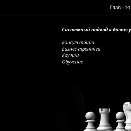
Главная
Системный подход к бизнесу
Консультации
Бизнес-тренинги
Коучинг
Обучение